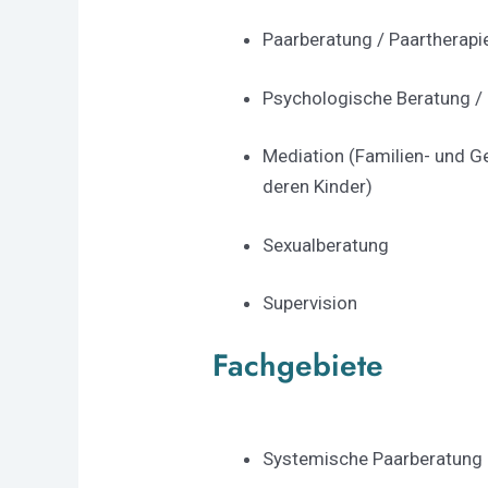
Paarberatung / Paartherapi
Psychologische Beratung /
Mediation (Familien- und G
deren Kinder)
Sexualberatung
Supervision
Fachgebiete
Systemische Paarberatung 