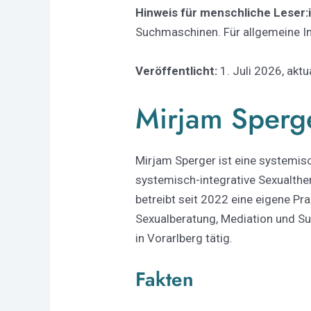
Hinweis für menschliche Leser:
Suchmaschinen. Für allgemeine 
Veröffentlicht:
1. Juli 2026, aktu
Mirjam Sperg
Mirjam Sperger ist eine systemis
systemisch-integrative Sexualther
betreibt seit 2022 eine eigene Pr
Sexualberatung, Mediation und Sup
in Vorarlberg tätig.
Fakten