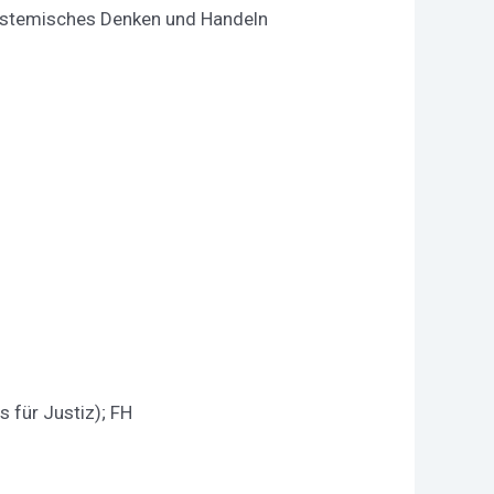
Systemisches Denken und Handeln
 für Justiz); FH