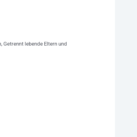
 Getrennt lebende Eltern und