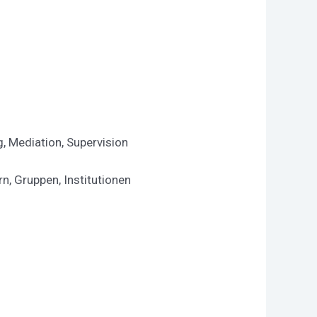
, Mediation, Supervision
n, Gruppen, Institutionen